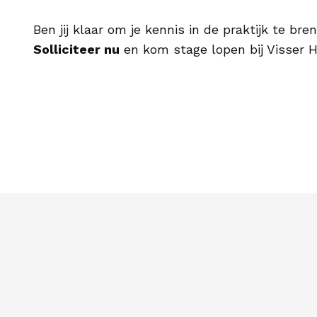
Ben jij klaar om je kennis in de praktijk te br
Solliciteer nu
en kom stage lopen bij Visser 