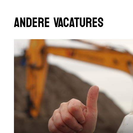
ANDERE VACATURES