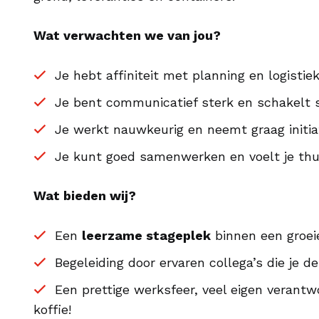
Wat verwachten we van jou?
Je hebt affiniteit met planning en logistie
Je bent communicatief sterk en schakelt 
Je werkt nauwkeurig en neemt graag initia
Je kunt goed samenwerken en voelt je thu
Wat bieden wij?
Een
leerzame stageplek
binnen een groei
Begeleiding door ervaren collega’s die je d
Een prettige werksfeer, veel eigen verantw
koffie!