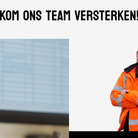
KOM ONS TEAM VERSTERKEN