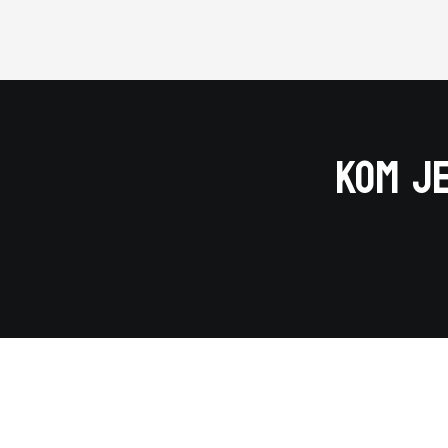
Kom je