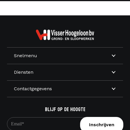
Snelmenu
Diensten
Contactgegevens
Blijf op de hoogte
E-
mailadres