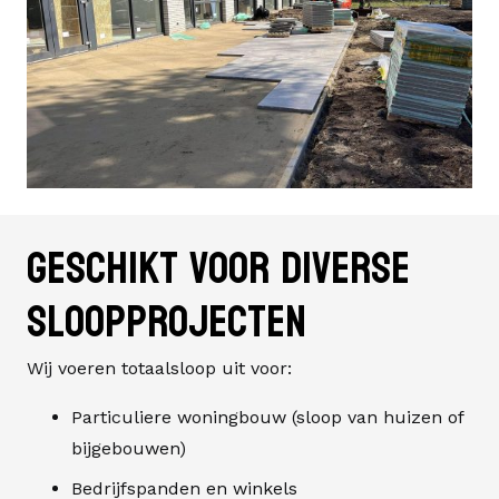
Geschikt voor diverse
sloopprojecten
Wij voeren totaalsloop uit voor:
Particuliere woningbouw (sloop van huizen of
bijgebouwen)
Bedrijfspanden en winkels