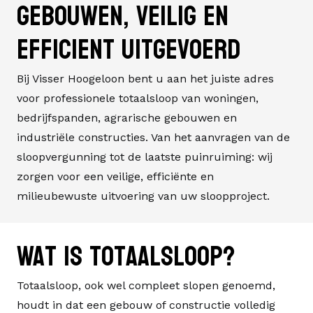
gebouwen, veilig en
efficient uitgevoerd
Bij Visser Hoogeloon bent u aan het juiste adres
voor professionele totaalsloop van woningen,
bedrijfspanden, agrarische gebouwen en
industriële constructies. Van het aanvragen van de
sloopvergunning tot de laatste puinruiming: wij
zorgen voor een veilige, efficiënte en
milieubewuste uitvoering van uw sloopproject.
Wat is totaalsloop?
Totaalsloop, ook wel
compleet slopen
genoemd,
houdt in dat een gebouw of constructie volledig