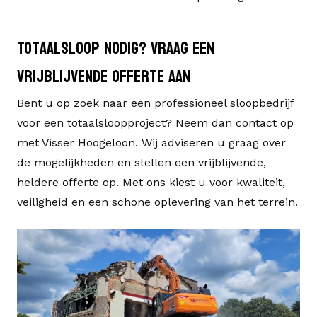
Totaalsloop nodig? Vraag een
vrijblijvende offerte aan
Bent u op zoek naar een professioneel sloopbedrijf
voor een totaalsloopproject? Neem dan
contact
op
met
Visser Hoogeloon
. Wij adviseren u graag over
de mogelijkheden en stellen een vrijblijvende,
heldere offerte op. Met ons kiest u voor kwaliteit,
veiligheid en een schone oplevering van het terrein.