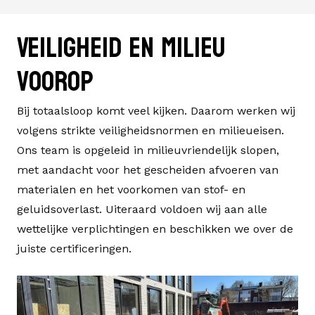
Veiligheid en milieu
voorop
Bij totaalsloop komt veel kijken. Daarom werken wij
volgens strikte veiligheidsnormen en milieueisen.
Ons team is opgeleid in
milieuvriendelijk slopen
,
met aandacht voor het gescheiden afvoeren van
materialen en het voorkomen van stof- en
geluidsoverlast. Uiteraard voldoen wij aan alle
wettelijke verplichtingen en beschikken we over de
juiste certificeringen.