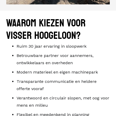
Waarom kiezen voor
Visser Hoogeloon?
Ruim 30 jaar ervaring in sloopwerk
Betrouwbare partner voor aannemers,
ontwikkelaars en overheden
Modern materieel en eigen machinepark
Transparante communicatie en heldere
offerte vooraf
Verantwoord en circulair slopen, met oog voor
mens en milieu
Flexibel en meedenkend in planning