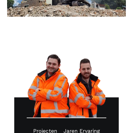
Projecten
Jaren Ervaring