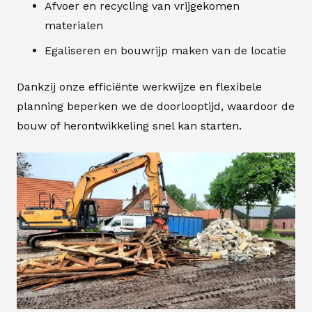
Afvoer en recycling van vrijgekomen
materialen
Egaliseren en
bouwrijp maken
van de locatie
Dankzij onze efficiënte werkwijze en flexibele
planning beperken we de doorlooptijd, waardoor de
bouw of herontwikkeling snel kan starten.