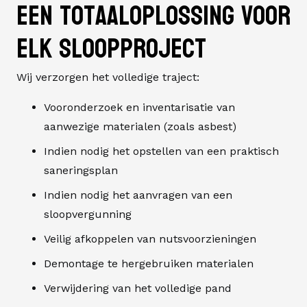
Een totaaloplossing voor
elk sloopproject
Wij verzorgen het volledige traject:
Vooronderzoek en inventarisatie van
aanwezige materialen (zoals asbest)
Indien nodig het opstellen van een praktisch
saneringsplan
Indien nodig het aanvragen van een
sloopvergunning
Veilig afkoppelen van nutsvoorzieningen
Demontage te hergebruiken materialen
Verwijdering van het volledige pand