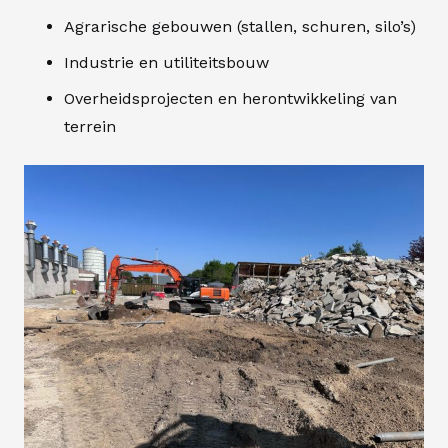
Agrarische gebouwen (stallen, schuren, silo’s)
Industrie en utiliteitsbouw
Overheidsprojecten en herontwikkeling van
terrein