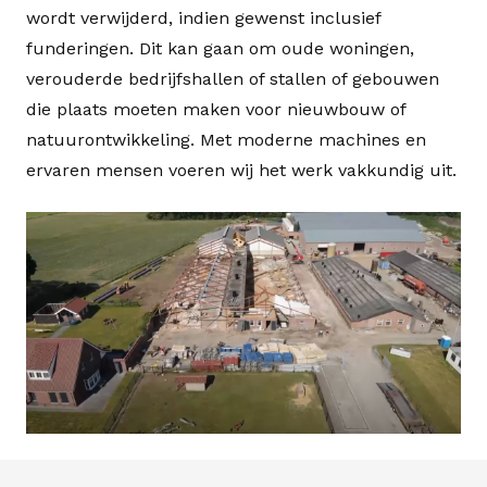
wordt verwijderd, indien gewenst inclusief
funderingen. Dit kan gaan om oude woningen,
verouderde bedrijfshallen of stallen of gebouwen
die plaats moeten maken voor nieuwbouw of
natuurontwikkeling. Met moderne machines en
ervaren mensen voeren wij het werk vakkundig uit.