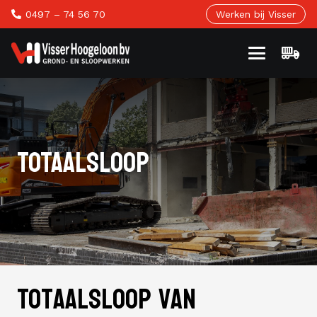
0497 – 74 56 70
Werken bij Visser
TOTAALSLOOP
Totaalsloop van