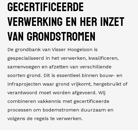
Gecertificeerde
verwerking en her inzet
van grondstromen
De grondbank van Visser Hoogeloon is
gespecialiseerd in het verwerken, kwalificeren,
samenvoegen en afzetten van verschillende
soorten grond. Dit is essentieel binnen bouw- en
infraprojecten waar grond vrijkomt, hergebruikt of
verantwoord moet worden afgevoerd. Wij
combineren vakkennis met gecertificeerde
processen om bodemstromen duurzaam en
volgens de regels te verwerken.