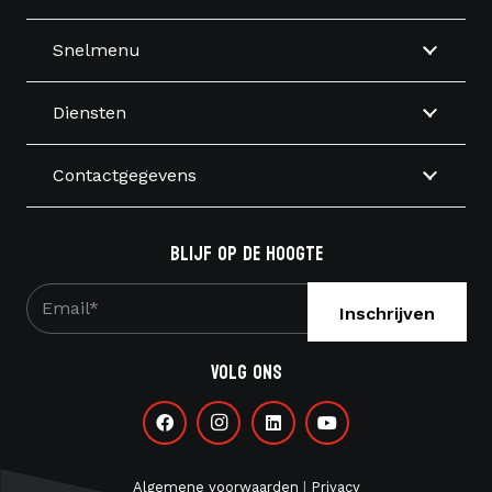
Snelmenu
Diensten
Contactgegevens
Blijf op de hoogte
E-
mailadres
*
Volg ons
Algemene voorwaarden
|
Privacy