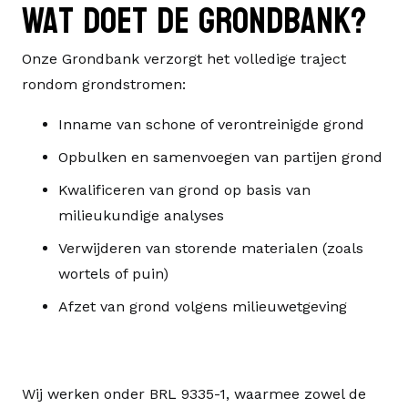
Wat doet de grondbank?
Onze Grondbank verzorgt het volledige traject
rondom grondstromen:
Inname van schone of verontreinigde grond
Opbulken en samenvoegen van partijen grond
Kwalificeren van grond op basis van
milieukundige analyses
Verwijderen van storende materialen (zoals
wortels of puin)
Afzet van grond volgens milieuwetgeving
Wij werken onder
BRL 9335-1
, waarmee zowel de