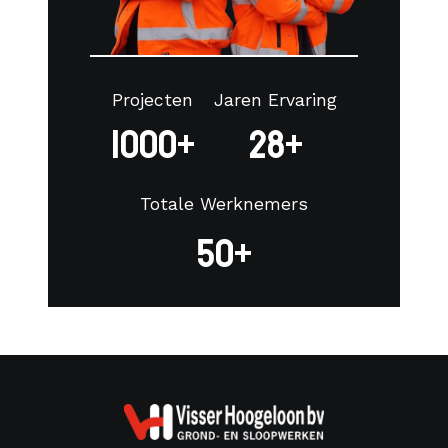
Projecten
Jaren Ervaring
1000+
28+
Totale Werknemers
50+