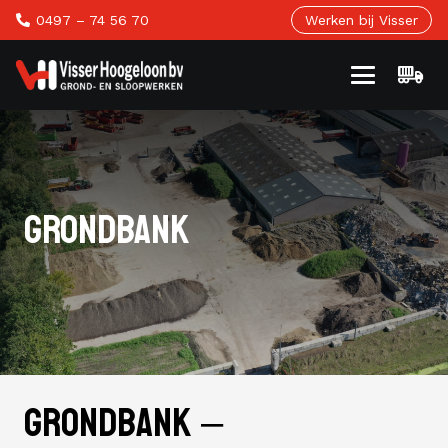
0497 – 74 56 70
Werken bij Visser
GRONDBANK
Grondbank –