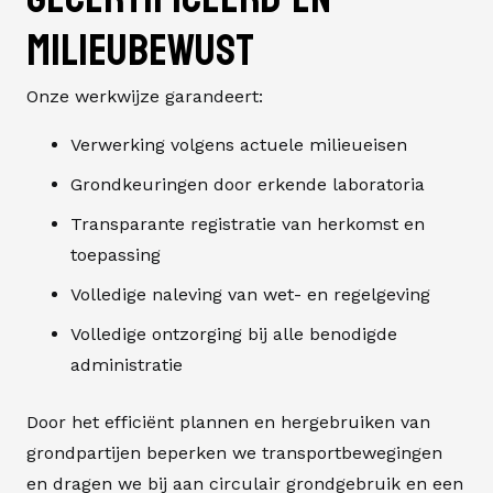
milieubewust
Onze werkwijze garandeert:
Verwerking volgens actuele milieueisen
Grondkeuringen door erkende laboratoria
Transparante registratie van herkomst en
toepassing
Volledige naleving van wet- en regelgeving
Volledige ontzorging bij alle benodigde
administratie
Door het efficiënt plannen en hergebruiken van
grondpartijen beperken we transportbewegingen
en dragen we bij aan
circulair grondgebruik
en een