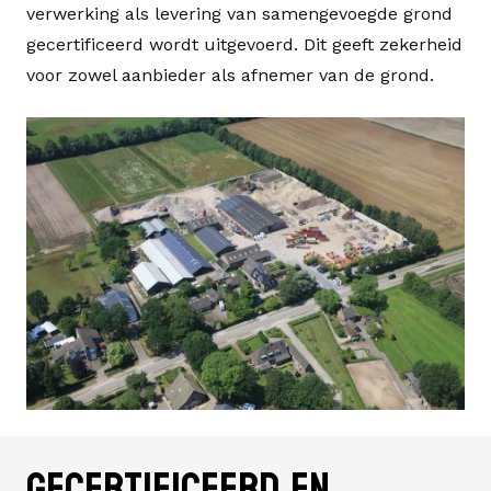
verwerking als levering van samengevoegde grond
gecertificeerd wordt uitgevoerd. Dit geeft zekerheid
voor zowel aanbieder als afnemer van de grond.
Gecertificeerd en