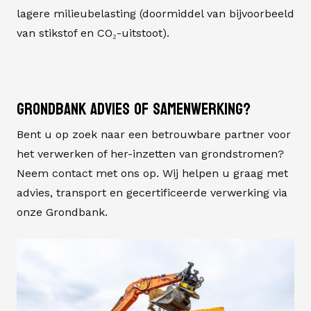
lagere milieubelasting (doormiddel van bijvoorbeeld
van stikstof en CO₂-uitstoot).
Grondbank advies of samenwerking?
Bent u op zoek naar een betrouwbare partner voor
het verwerken of her-inzetten van grondstromen?
Neem
contact
met ons op. Wij helpen u graag met
advies, transport en gecertificeerde verwerking via
onze Grondbank.