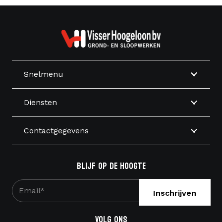
Snelmenu
Diensten
Contactgegevens
Blijf op de hoogte
E-
mailadres
*
Volg ons