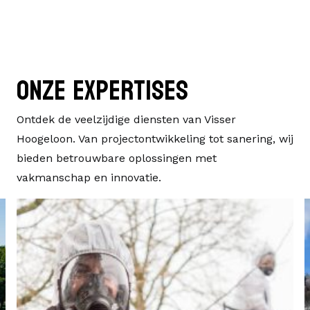
Onze expertises
Ontdek de veelzijdige diensten van Visser
Hoogeloon. Van projectontwikkeling tot sanering, wij
bieden betrouwbare oplossingen met
vakmanschap en innovatie.