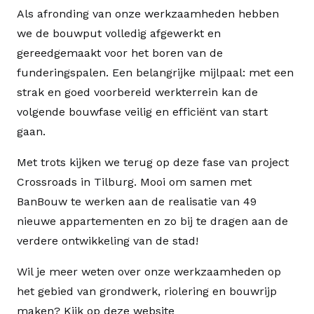
Als afronding van onze werkzaamheden hebben
we de bouwput volledig afgewerkt en
gereedgemaakt voor het boren van de
funderingspalen. Een belangrijke mijlpaal: met een
strak en goed voorbereid werkterrein kan de
volgende bouwfase veilig en efficiënt van start
gaan.
Met trots kijken we terug op deze fase van project
Crossroads in Tilburg. Mooi om samen met
BanBouw te werken aan de realisatie van 49
nieuwe appartementen en zo bij te dragen aan de
verdere ontwikkeling van de stad!
Wil je meer weten over onze werkzaamheden op
het gebied van grondwerk, riolering en bouwrijp
maken? Kijk op deze website