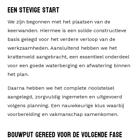
Een stevige start
We zijn begonnen met het plaatsen van de
keerwanden. Hiermee is een solide constructieve
basis gelegd voor het verdere verloop van de
werkzaamheden. Aansluitend hebben we het
krattenveld aangebracht, een essentieel onderdeel
voor een goede waterberging en afwatering binnen
het plan.
Daarna hebben we het complete rioolstelsel
aangelegd, zorgvuldig ingemeten en uitgevoerd
volgens planning. Een nauwkeurige klus waarbij
voorbereiding en vakmanschap samenkomen.
Bouwput gereed voor de volgende fase