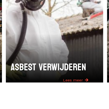
ASBEST VERWIJDEREN
Lees meer