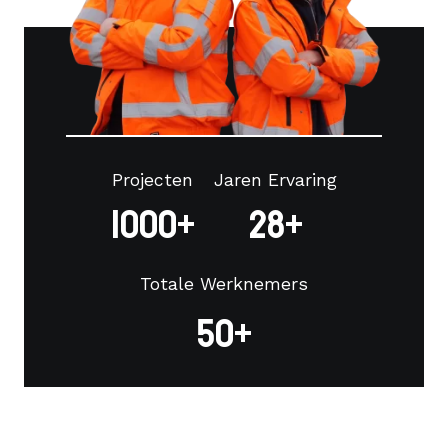
Projecten
Jaren Ervaring
1000+
28+
Totale Werknemers
50+