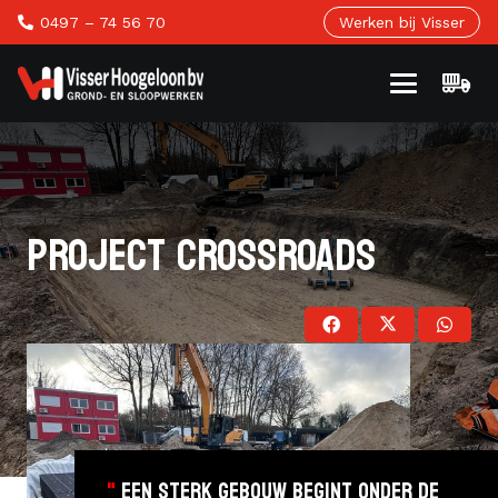
0497 – 74 56 70
Werken bij Visser
PROJECT CROSSROADS
"
EEN STERK GEBOUW BEGINT ONDER DE