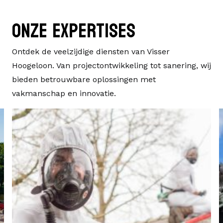
Onze expertises
Ontdek de veelzijdige diensten van Visser
Hoogeloon. Van projectontwikkeling tot sanering, wij
bieden betrouwbare oplossingen met
vakmanschap en innovatie.