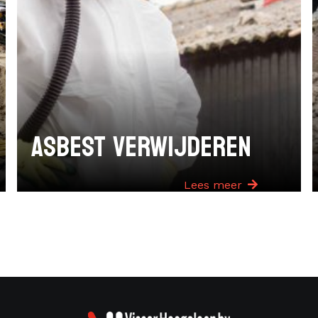
ASBEST VERWIJDEREN
Lees meer