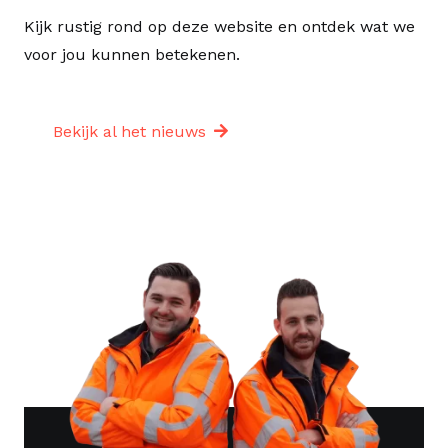
Kijk rustig rond op deze website en ontdek wat we
voor jou kunnen betekenen.
Bekijk al het nieuws