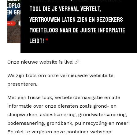
TOOL DIE JE VERHAAL VERTELT,
VERTROUWEN LATEN ZIEN EN BEZOEKERS
MOEITELOOS NAAR DE JUISTE INFORMATIE
LEIDT!
"
Onze nieuwe website is live! 🎉
We zijn trots om onze vernieuwde website te
presenteren.
Met een frisse look, verbeterde navigatie en alle
informatie over onze diensten zoals grond- en
sloopwerken, asbestsanering, grondwatersanering,
bodemsanering, grondbank, puinrecycling en meer!
En niet te vergeten onze container webshop!