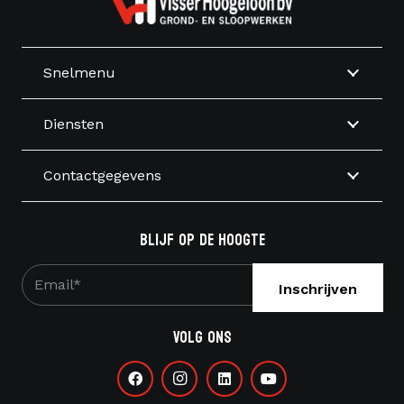
Snelmenu
Diensten
Contactgegevens
Blijf op de hoogte
E-
mailadres
*
Volg ons