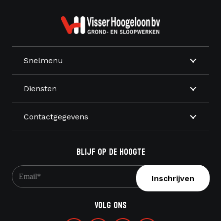
Snelmenu
Diensten
Contactgegevens
Blijf op de hoogte
E-
mailadres
*
Volg ons