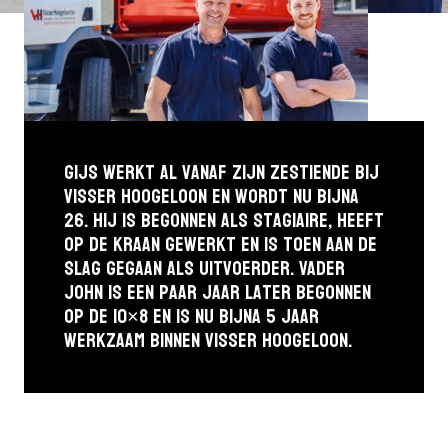
Gijs werkt al vanaf zijn zestiende bij
Visser Hoogeloon en wordt nu bijna
26. Hij is begonnen als stagiaire, heeft
op de kraan gewerkt en is toen aan de
slag gegaan als uitvoerder. Vader
John is een paar jaar later begonnen
op de 10×8 en is nu bijna 5 jaar
werkzaam binnen Visser Hoogeloon.