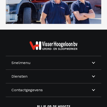
Snelmenu
Diensten
Contactgegevens