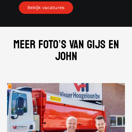
Bekijk vacatures
MEER FOTO’S VAN GIJS EN
JOHN